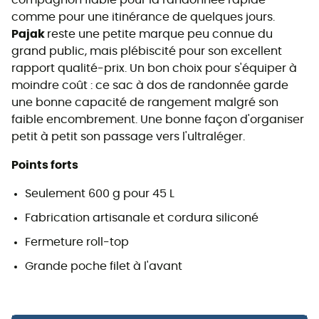
compagnon fiable pour la randonnée rapide
comme pour une itinérance de quelques jours.
Pajak
reste une petite marque peu connue du
grand public, mais plébiscité pour son excellent
rapport qualité-prix. Un bon choix pour s'équiper à
moindre coût : ce sac à dos de randonnée garde
une bonne capacité de rangement malgré son
faible encombrement. Une bonne façon d'organiser
petit à petit son passage vers l'ultraléger.
Points forts
Seulement 600 g pour 45 L
Fabrication artisanale et cordura siliconé
Fermeture roll-top
Grande poche filet à l'avant