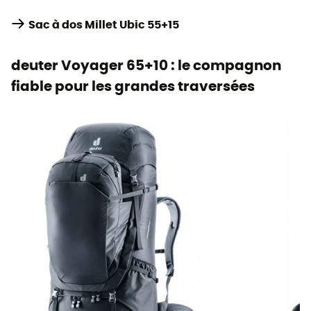
Sac à dos Millet Ubic 55+15
deuter Voyager 65+10 : le compagnon
fiable pour les grandes traversées