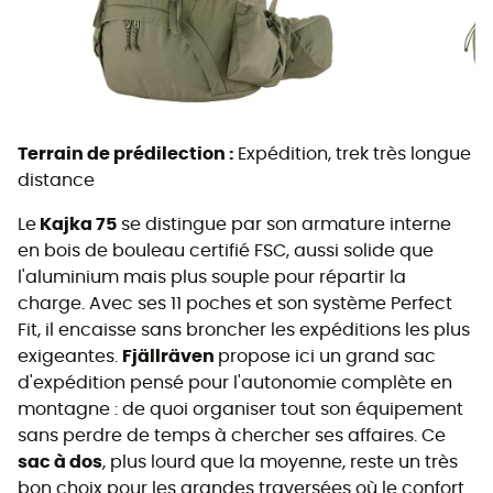
Terrain de prédilection :
Expédition, trek très longue
distance
Le
Kajka 75
se distingue par son armature interne
en bois de bouleau certifié FSC, aussi solide que
l'aluminium mais plus souple pour répartir la
charge. Avec ses 11 poches et son système Perfect
Fit, il encaisse sans broncher les expéditions les plus
exigeantes.
Fjällräven
propose ici un grand sac
d'expédition pensé pour l'autonomie complète en
montagne : de quoi organiser tout son équipement
sans perdre de temps à chercher ses affaires. Ce
sac à dos
, plus lourd que la moyenne, reste un très
bon choix pour les grandes traversées où le confort