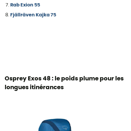
Rab Exion 55
Fjällräven Kajka 75
Osprey Exos 48 : le poids plume pour les
longues itinérances