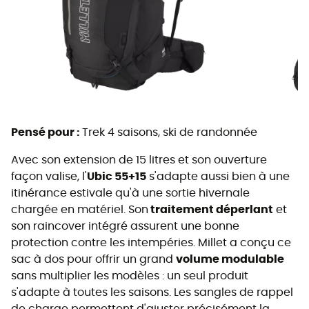
Pensé pour :
Trek 4 saisons, ski de randonnée
Avec son extension de 15 litres et son ouverture
façon valise, l'
Ubic 55+15
s'adapte aussi bien à une
itinérance estivale qu'à une sortie hivernale
chargée en matériel. Son
traitement déperlant
et
son raincover intégré assurent une bonne
protection contre les intempéries. Millet a conçu ce
sac à dos pour offrir un grand
volume modulable
sans multiplier les modèles : un seul produit
s'adapte à toutes les saisons. Les sangles de rappel