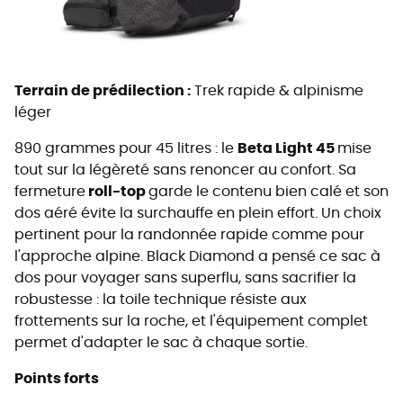
Terrain de prédilection :
Trek rapide & alpinisme
léger
890 grammes pour 45 litres : le
Beta Light 45
mise
tout sur la légèreté sans renoncer au confort. Sa
fermeture
roll-top
garde le contenu bien calé et son
dos aéré évite la surchauffe en plein effort. Un choix
pertinent pour la randonnée rapide comme pour
l'approche alpine. Black Diamond a pensé ce sac à
dos pour voyager sans superflu, sans sacrifier la
robustesse : la toile technique résiste aux
frottements sur la roche, et l'équipement complet
permet d'adapter le sac à chaque sortie.
Points forts