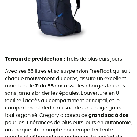
Terrain de prédilection :
Treks de plusieurs jours
Avec ses 55 litres et sa suspension FreeFloat qui suit
chaque mouvement du corps, assure un excellent
maintien : le
Zulu 55
encaisse les charges lourdes
sans jamais brider les épaules. L'ouverture en U
facilite l'accès au compartiment principal, et le
compartiment dédié au sac de couchage garde
tout organisé. Gregory a conçu ce
grand sac à dos
pour les itinérances de plusieurs jours en autonomie,
où chaque litre compte pour emporter tente,