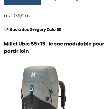
Prix : 259,90 €
Sac à dos Gregory Zulu 55
Millet Ubic 55+15 : le sac modulable pour
partir loin