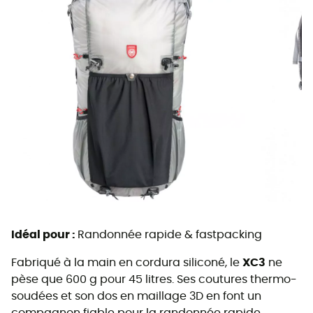
Idéal pour :
Randonnée rapide & fastpacking
Fabriqué à la main en cordura siliconé, le
XC3
ne
pèse que 600 g pour 45 litres. Ses coutures thermo-
soudées et son dos en maillage 3D en font un