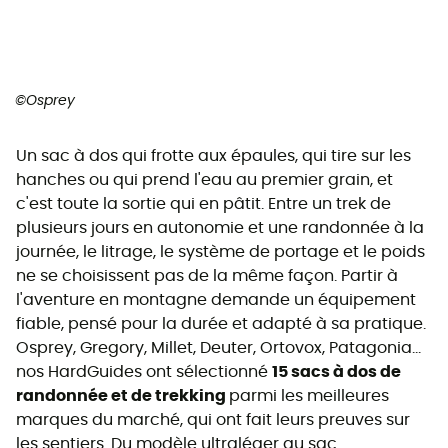
©Osprey
Un sac à dos qui frotte aux épaules, qui tire sur les
hanches ou qui prend l'eau au premier grain, et
c'est toute la sortie qui en pâtit. Entre un trek de
plusieurs jours en autonomie et une randonnée à la
journée, le litrage, le système de portage et le poids
ne se choisissent pas de la même façon. Partir à
l'aventure en montagne demande un équipement
fiable, pensé pour la durée et adapté à sa pratique.
Osprey, Gregory, Millet, Deuter, Ortovox, Patagonia...
nos HardGuides ont sélectionné
15 sacs à dos de
randonnée et de trekking
parmi les meilleures
marques du marché, qui ont fait leurs preuves sur
les sentiers. Du modèle ultraléger au sac