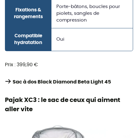
Porte-bâtons, boucles pour
Fixations &
piolets, sangles de
rangements
compression
Compatible
Oui
hydratation
Prix : 399,90 €
Sac à dos Black Diamond Beta Light 45
Pajak XC3 : le sac de ceux qui aiment
aller vite