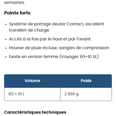
semaines.
Points forts
Système de portage deuter Contact, excellent
transfert de charge
Accès à la fois par le haut et par l'avant
Housse de pluie incluse, sangles de compression
Existe en version femme (Voyager 60+10 SL)
Volume
Poids
65 + 10 L
2 830 g
Caractéristiques techniques