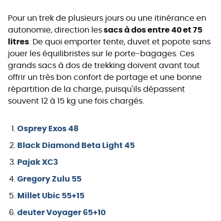
Pour un trek de plusieurs jours ou une itinérance en
autonomie, direction les
sacs à dos entre 40 et 75
litres
. De quoi emporter tente, duvet et popote sans
jouer les équilibristes sur le porte-bagages. Ces
grands sacs à dos de trekking doivent avant tout
offrir un très bon confort de portage et une bonne
répartition de la charge, puisqu'ils dépassent
souvent 12 à 15 kg une fois chargés.
Osprey Exos 48
Black Diamond Beta Light 45
Pajak XC3
Gregory Zulu 55
Millet Ubic 55+15
deuter Voyager 65+10