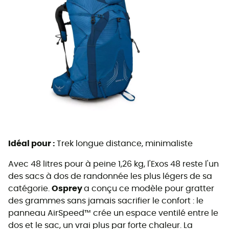
Idéal pour :
Trek longue distance, minimaliste
Avec 48 litres pour à peine 1,26 kg, l'Exos 48 reste l'un
des sacs à dos de randonnée les plus légers de sa
catégorie.
Osprey
a conçu ce modèle pour gratter
des grammes sans jamais sacrifier le confort : le
panneau AirSpeed™ crée un espace ventilé entre le
dos et le sac, un vrai plus par forte chaleur. La