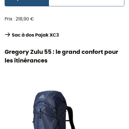
Prix : 218,90 €
Sac à dos Pajak XC3
Gregory Zulu 55 : le grand confort pour
les itinérances