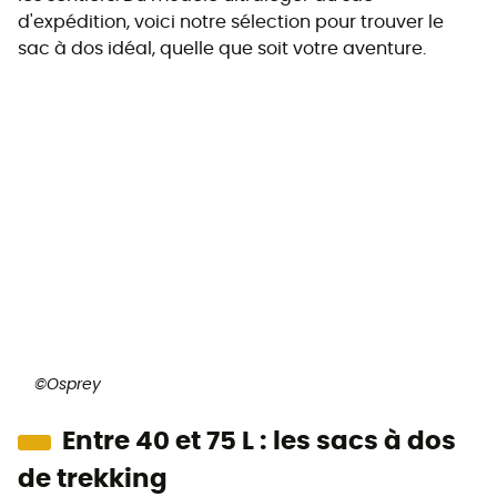
d'expédition, voici notre sélection pour trouver le
sac à dos idéal, quelle que soit votre aventure.
©Osprey
Entre 40 et 75 L : les sacs à dos
de trekking