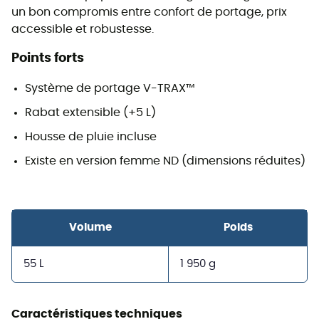
un bon compromis entre confort de portage, prix
accessible et robustesse.
Points forts
Système de portage V-TRAX™
Rabat extensible (+5 L)
Housse de pluie incluse
Existe en version femme ND (dimensions réduites)
Volume
Poids
55 L
1 950 g
Caractéristiques techniques