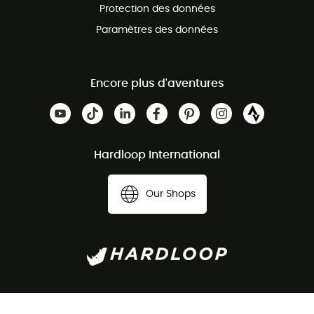
Protection des données
Paramètres des données
Encore plus d'aventures
Hardloop International
Our Shops