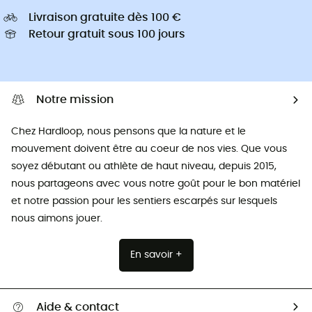
Livraison gratuite dès 100 €
Retour gratuit sous 100 jours
Notre mission
Chez Hardloop, nous pensons que la nature et le
mouvement doivent être au coeur de nos vies. Que vous
soyez débutant ou athlète de haut niveau, depuis 2015,
nous partageons avec vous notre goût pour le bon matériel
et notre passion pour les sentiers escarpés sur lesquels
nous aimons jouer.
En savoir +
Aide & contact