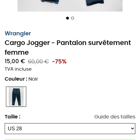
Wrangler
Cargo Jogger - Pantalon survêtement
femme
15,00 €
60,00 €
-75%
TVA incluse
Couleur
:
Noir
Taille
:
Guide des tailles