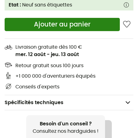
Etat :
Neuf sans étiquettes
Ajouter au panier
Livraison gratuite dès 100 €
mer. 12 août
-
jeu. 13 août
Retour gratuit sous 100 jours
+1 000 000 d'aventuriers équipés
Conseils d'experts
Spécificités techniques
Genre
Femme
Besoin d'un conseil ?
Consultez nos hardguides !