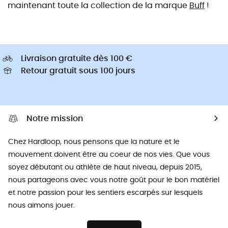
maintenant toute la collection de la marque
Buff
!
Livraison gratuite dès 100 €
Retour gratuit sous 100 jours
Notre mission
Chez Hardloop, nous pensons que la nature et le
mouvement doivent être au coeur de nos vies. Que vous
soyez débutant ou athlète de haut niveau, depuis 2015,
nous partageons avec vous notre goût pour le bon matériel
et notre passion pour les sentiers escarpés sur lesquels
nous aimons jouer.