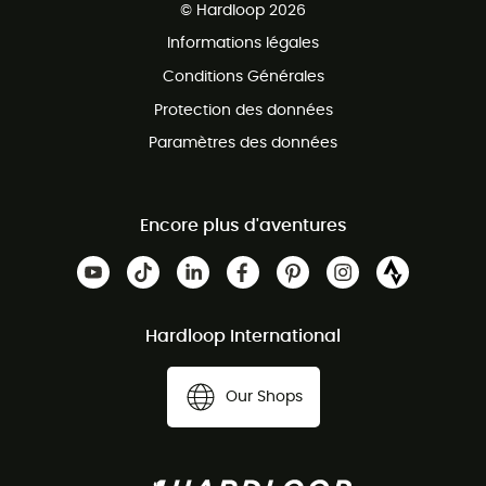
© Hardloop 2026
Programme d'affiliation
Informations légales
Conditions Générales
Protection des données
Paramètres des données
Encore plus d'aventures
Hardloop International
Our Shops