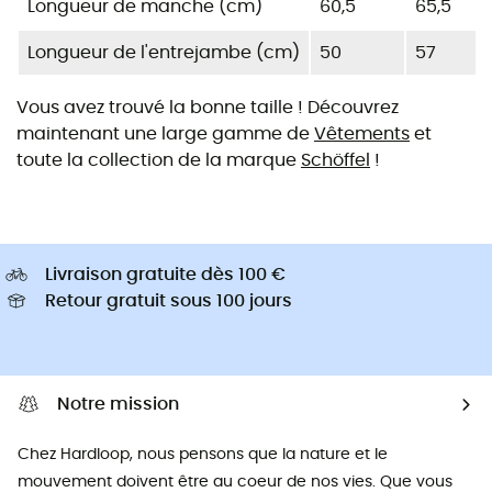
Longueur de manche (cm)
60,5
65,5
Longueur de l'entrejambe (cm)
50
57
Vous avez trouvé la bonne taille ! Découvrez
maintenant une large gamme de
Vêtements
et
toute la collection de la marque
Schöffel
!
Livraison gratuite dès 100 €
Retour gratuit sous 100 jours
Notre mission
Chez Hardloop, nous pensons que la nature et le
mouvement doivent être au coeur de nos vies. Que vous