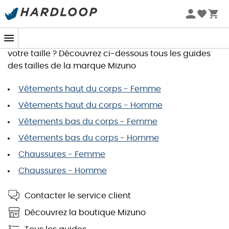
Guide des tailles Mizuno
Vous souhaitez commander un article et recherchez
votre taille ? Découvrez ci-dessous tous les guides
des tailles de la marque Mizuno
Vêtements haut du corps - Femme
Vêtements haut du corps - Homme
Vêtements bas du corps - Femme
Vêtements bas du corps - Homme
Chaussures - Femme
Chaussures - Homme
Contacter le service client
Découvrez la boutique Mizuno