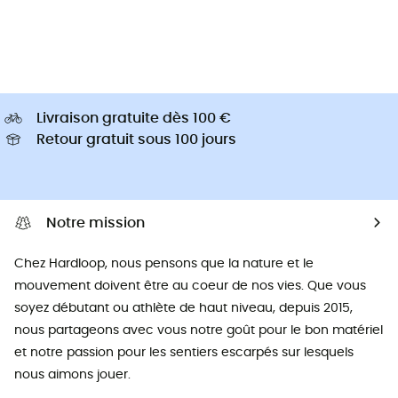
Livraison gratuite dès 100 €
Retour gratuit sous 100 jours
Notre mission
Chez Hardloop, nous pensons que la nature et le
mouvement doivent être au coeur de nos vies. Que vous
soyez débutant ou athlète de haut niveau, depuis 2015,
nous partageons avec vous notre goût pour le bon matériel
et notre passion pour les sentiers escarpés sur lesquels
nous aimons jouer.