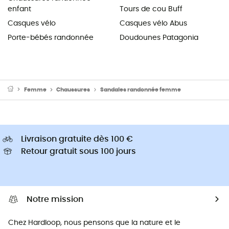
enfant
Tours de cou Buff
Casques vélo
Casques vélo Abus
Porte-bébés randonnée
Doudounes Patagonia
Femme
Chaussures
Sandales randonnée femme
Livraison gratuite dès 100 €
Retour gratuit sous 100 jours
Notre mission
Chez Hardloop, nous pensons que la nature et le