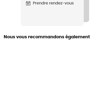
Prendre rendez-vous
Nous vous recommandons également