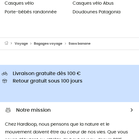
Casques vélo
Casques vélo Abus
Porte-bébés randonnée
Doudounes Patagonia
Voyage
Bagages voyage
Sacs banane
Livraison gratuite dès 100 €
Retour gratuit sous 100 jours
Notre mission
Chez Hardloop, nous pensons que la nature et le
mouvement doivent être au coeur de nos vies. Que vous