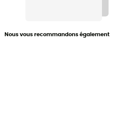
Nous vous recommandons également