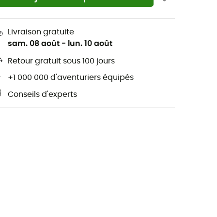
Livraison gratuite
sam. 08 août
-
lun. 10 août
Retour gratuit sous 100 jours
+1 000 000 d'aventuriers équipés
Conseils d'experts