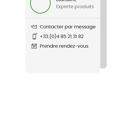
Experte produits
Contacter par message
+33 (0)4 85 21 31 82
Prendre rendez-vous