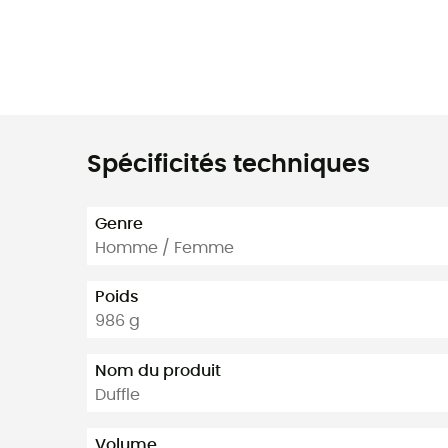
Spécificités techniques
Genre
Homme / Femme
Poids
986 g
Nom du produit
Duffle
Volume