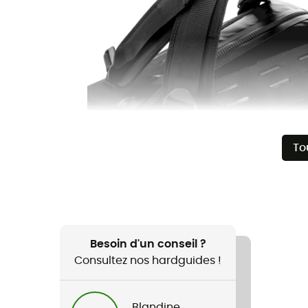
To
Besoin d'un conseil ?
Consultez nos hardguides !
Blandine