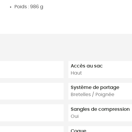
Poids : 986 g
Accès au sac
Haut
Système de portage
Bretelles / Poignée
Sangles de compression
Oui
Coque