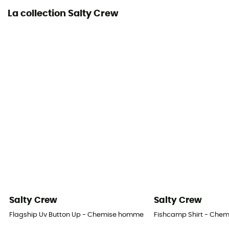
La collection Salty Crew
Salty Crew
Salty Crew
Flagship Uv Button Up - Chemise homme
Fishcamp Shirt - Che