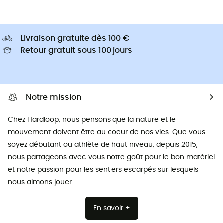
Livraison gratuite dès 100 €
Retour gratuit sous 100 jours
Notre mission
Chez Hardloop, nous pensons que la nature et le
mouvement doivent être au coeur de nos vies. Que vous
soyez débutant ou athlète de haut niveau, depuis 2015,
nous partageons avec vous notre goût pour le bon matériel
et notre passion pour les sentiers escarpés sur lesquels
nous aimons jouer.
En savoir +