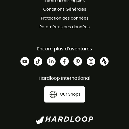
Informations légales
Conditions Générales
Protection des données
Paramètres des données
Encore plus d'aventures
Hardloop International
Our Shops