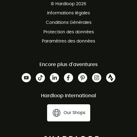
© Hardloop 2026
Programme d'affiliation
Informations légales
Conditions Générales
Protection des données
Paramètres des données
Encore plus d'aventures
Hardloop International
Our Shops