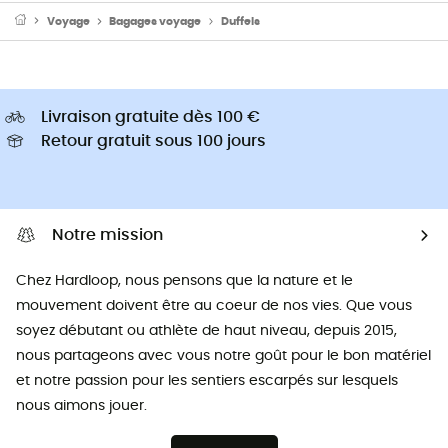
Voyage
Bagages voyage
Duffels
Livraison gratuite dès 100 €
Retour gratuit sous 100 jours
Notre mission
Chez Hardloop, nous pensons que la nature et le
mouvement doivent être au coeur de nos vies. Que vous
soyez débutant ou athlète de haut niveau, depuis 2015,
nous partageons avec vous notre goût pour le bon matériel
et notre passion pour les sentiers escarpés sur lesquels
nous aimons jouer.