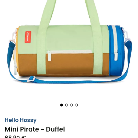
Hello Hossy
Mini Pirate - Duffel