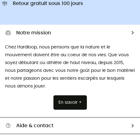
Retour gratuit sous 100 jours
Notre mission
Chez Hardloop, nous pensons que la nature et le
mouvement doivent être au coeur de nos vies. Que vous
soyez débutant ou athlète de haut niveau, depuis 2015,
nous partageons avec vous notre goût pour le bon matériel
et notre passion pour les sentiers escarpés sur lesquels
nous aimons jouer.
En savoir +
Aide & contact
Suivre mon colis