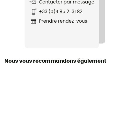
Contacter par message
+33 (0)4 85 21 31 82
Prendre rendez-vous
Nous vous recommandons également