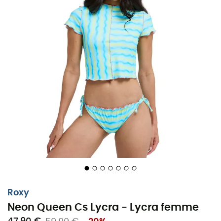
Roxy
Neon Queen Cs Lycra - Lycra femme