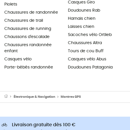
Casques Giro
Piolets
Doudounes Rab
Chaussures de randonnée
Harnais chien
Chaussures de trail
Laisses chien
Chaussures de running
Sacoches vélo Ortlieb
Chaussons d'escalade
Chaussures Altra
Chaussures randonnée
enfant
Tours de cou Buff
Casques vélo
Casques vélo Abus
Porte-bébés randonnée
Doudounes Patagonia
Électronique & Navigation
Montres GPS
Livraison gratuite dès 100 €