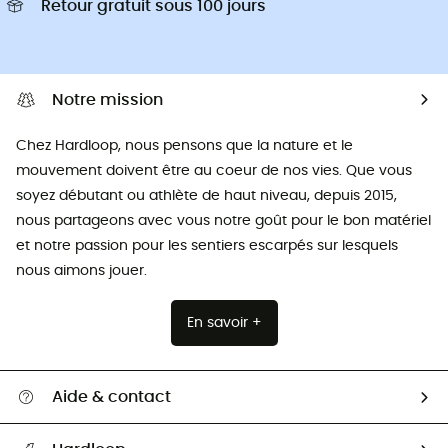
Retour gratuit sous 100 jours
Notre mission
Chez Hardloop, nous pensons que la nature et le
mouvement doivent être au coeur de nos vies. Que vous
soyez débutant ou athlète de haut niveau, depuis 2015,
nous partageons avec vous notre goût pour le bon matériel
et notre passion pour les sentiers escarpés sur lesquels
nous aimons jouer.
En savoir +
Aide & contact
Suivre mon colis