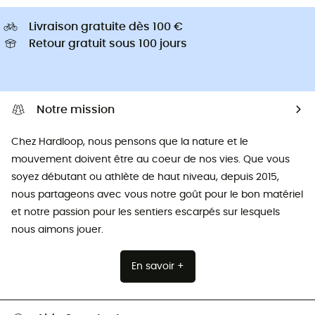
Livraison gratuite dès 100 €
Retour gratuit sous 100 jours
Notre mission
Chez Hardloop, nous pensons que la nature et le
mouvement doivent être au coeur de nos vies. Que vous
soyez débutant ou athlète de haut niveau, depuis 2015,
nous partageons avec vous notre goût pour le bon matériel
et notre passion pour les sentiers escarpés sur lesquels
nous aimons jouer.
En savoir +