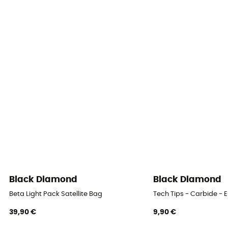
Black Diamond
Black Diamond
Beta Light Pack Satellite Bag
Tech Tips - Carbide -
39,90 €
9,90 €