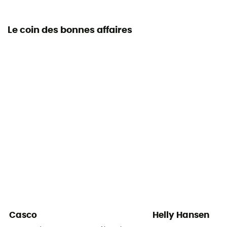
Le coin des bonnes affaires
Casco
Helly Hansen