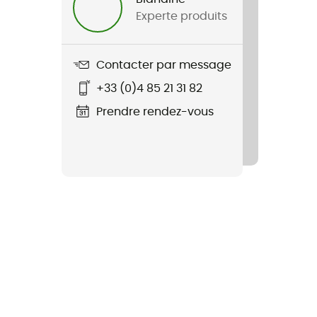
Experte produits
Contacter par message
+33 (0)4 85 21 31 82
Prendre rendez-vous