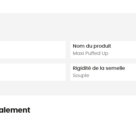
Nom du produit
Maxi Puffed Up
Rigidité de la semelle
Souple
alement