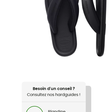
Besoin d'un conseil ?
Consultez nos hardguides !
Blandine