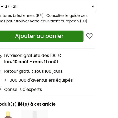
intures brésiliennes (BR) : Consultez le guide des
illes pour trouver votre équivalent européen (EU)
Ajouter au panier
Livraison gratuite dès 100 €
lun. 10 août
-
mar. 11 août
Retour gratuit sous 100 jours
+1 000 000 d'aventuriers équipés
Conseils d'experts
oduit(s) lié(s) à cet article