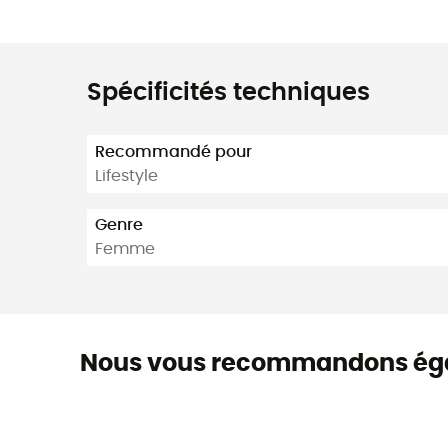
Spécificités techniques
Recommandé pour
Lifestyle
Genre
Femme
Nous vous recommandons ég