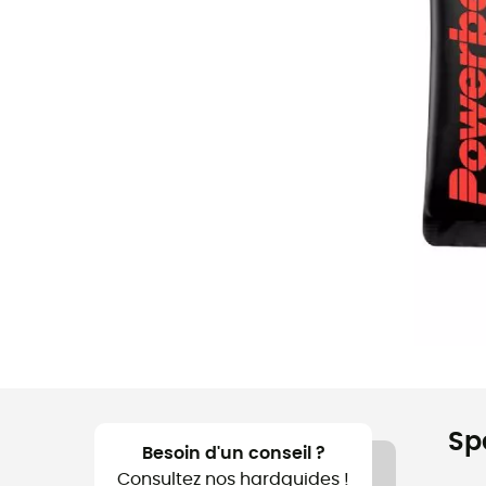
Sp
Besoin d'un conseil ?
Consultez nos hardguides !