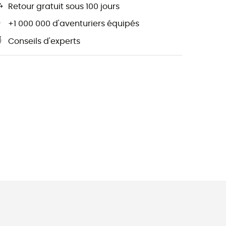
Retour gratuit sous 100 jours
+1 000 000 d'aventuriers équipés
Conseils d'experts