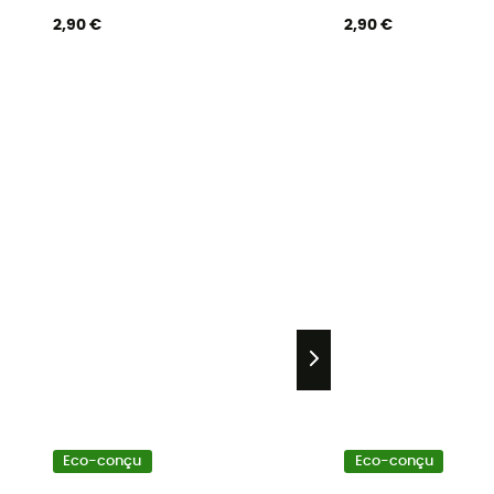
2,90 €
2,90 €
Eco-conçu
Eco-conçu