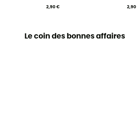
2,90 €
2,90
Le coin des bonnes affaires