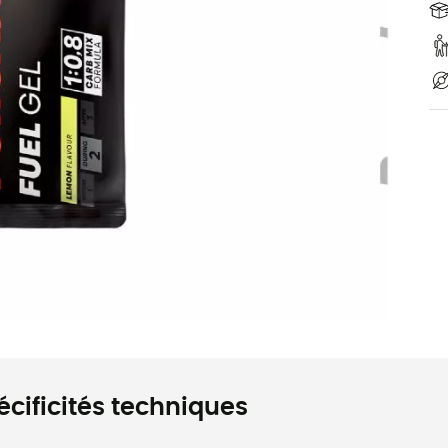
écificités techniques