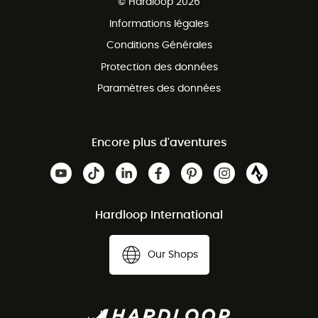
© Hardloop 2026
Programme d'affiliation
Informations légales
Conditions Générales
Protection des données
Paramètres des données
Encore plus d'aventures
Hardloop International
Our Shops