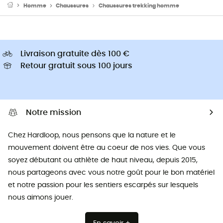
Homme
Chaussures
Chaussures trekking homme
Livraison gratuite dès 100 €
Retour gratuit sous 100 jours
Notre mission
Chez Hardloop, nous pensons que la nature et le
mouvement doivent être au coeur de nos vies. Que vous
soyez débutant ou athlète de haut niveau, depuis 2015,
nous partageons avec vous notre goût pour le bon matériel
et notre passion pour les sentiers escarpés sur lesquels
nous aimons jouer.