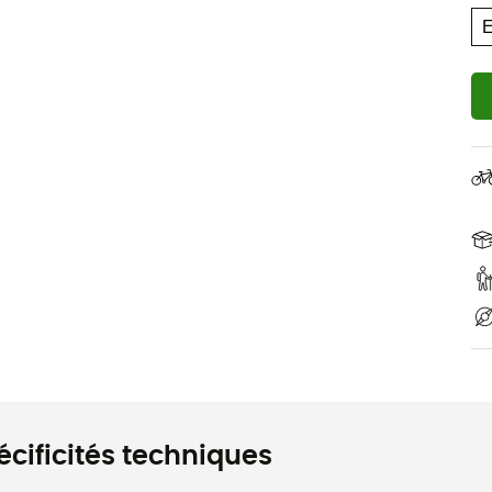
écificités techniques