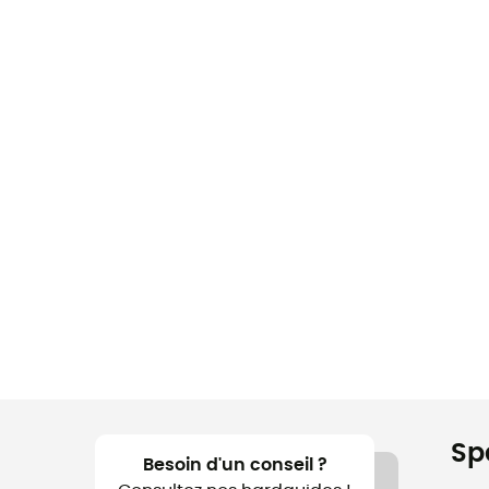
Sp
Besoin d'un conseil ?