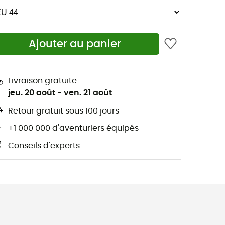
Ajouter au panier
Livraison gratuite
jeu. 20 août
-
ven. 21 août
Retour gratuit sous 100 jours
+1 000 000 d'aventuriers équipés
Conseils d'experts