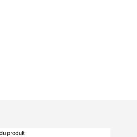
u produit