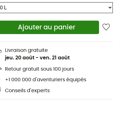
Ajouter au panier
Livraison gratuite
jeu. 20 août
-
ven. 21 août
Retour gratuit sous 100 jours
+1 000 000 d'aventuriers équipés
Conseils d'experts