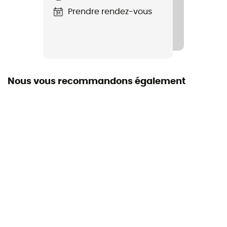
Prendre rendez-vous
Nous vous recommandons également