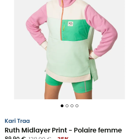
Kari Traa
Ruth Midlayer Print - Polaire femme