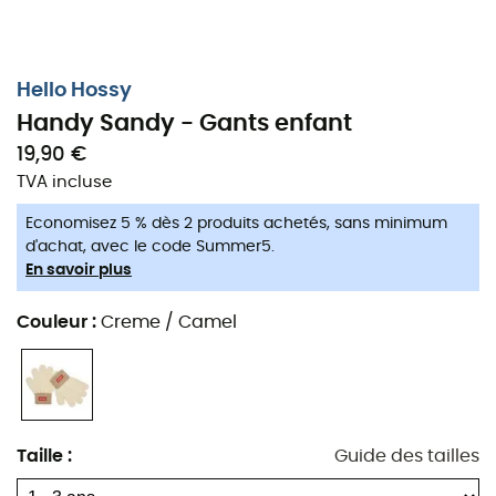
Hello Hossy
Handy Sandy - Gants enfant
19,90 €
TVA incluse
Economisez 5 % dès 2 produits achetés, sans minimum
d'achat, avec le code Summer5.
En savoir plus
Couleur
:
Creme / Camel
Taille
:
Guide des tailles