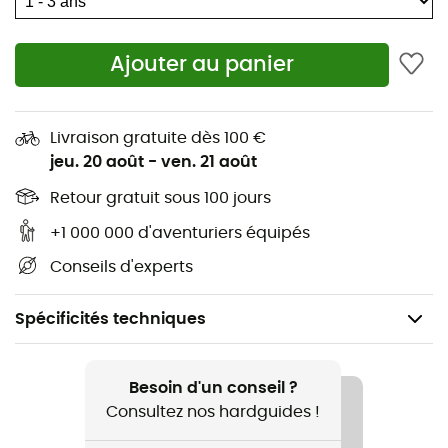
Ajouter au panier
Livraison gratuite dès 100 €
jeu. 20 août
-
ven. 21 août
Retour gratuit sous 100 jours
+1 000 000 d'aventuriers équipés
Conseils d'experts
Spécificités techniques
Recommandé pour
Randonnée / Lifestyle
Besoin d'un conseil ?
Consultez nos hardguides !
Genre