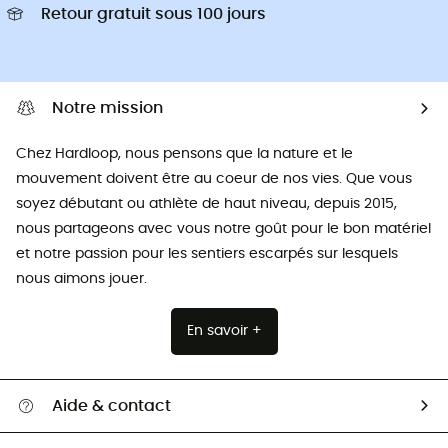
Retour gratuit sous 100 jours
Notre mission
Chez Hardloop, nous pensons que la nature et le
mouvement doivent être au coeur de nos vies. Que vous
soyez débutant ou athlète de haut niveau, depuis 2015,
nous partageons avec vous notre goût pour le bon matériel
et notre passion pour les sentiers escarpés sur lesquels
nous aimons jouer.
En savoir +
Aide & contact
Suivre mon colis