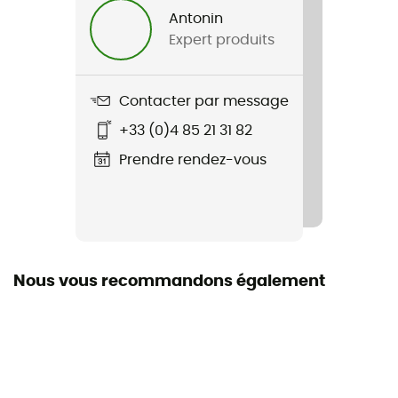
Antonin
Expert produits
Contacter par message
+33 (0)4 85 21 31 82
Prendre rendez-vous
Nous vous recommandons également