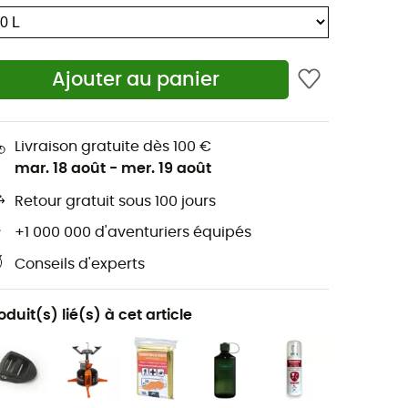
Ajouter au panier
Livraison gratuite dès 100 €
mar. 18 août
-
mer. 19 août
Retour gratuit sous 100 jours
+1 000 000 d'aventuriers équipés
Conseils d'experts
oduit(s) lié(s) à cet article