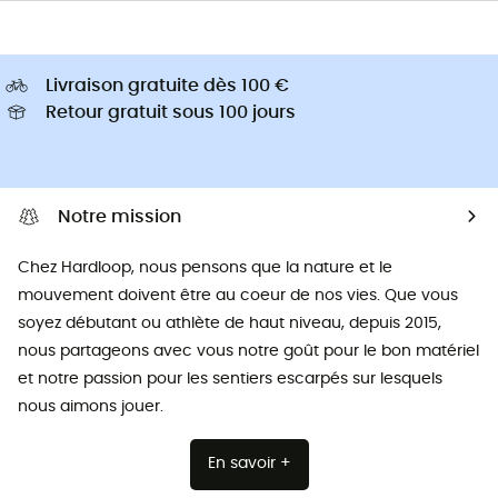
Livraison gratuite dès 100 €
Retour gratuit sous 100 jours
Notre mission
Chez Hardloop, nous pensons que la nature et le
mouvement doivent être au coeur de nos vies. Que vous
soyez débutant ou athlète de haut niveau, depuis 2015,
nous partageons avec vous notre goût pour le bon matériel
et notre passion pour les sentiers escarpés sur lesquels
nous aimons jouer.
En savoir +