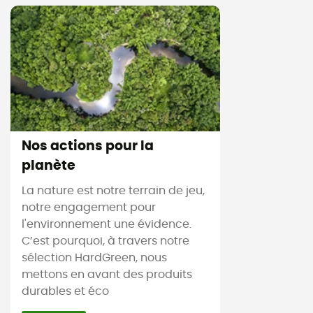
Nos actions pour la
planète
La nature est notre terrain de jeu,
notre engagement pour
l'environnement une évidence.
C’est pourquoi, à travers notre
sélection HardGreen, nous
mettons en avant des produits
durables et éco