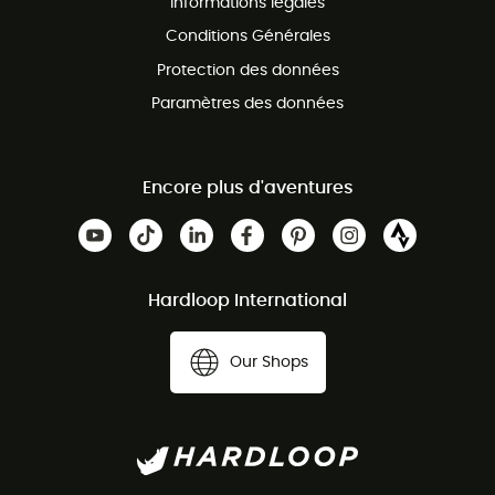
Informations légales
Conditions Générales
Protection des données
Paramètres des données
Encore plus d'aventures
Hardloop International
Our Shops