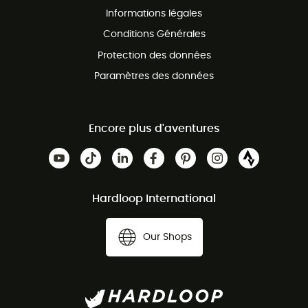
Informations légales
Conditions Générales
Protection des données
Paramètres des données
Encore plus d'aventures
Hardloop International
Our Shops