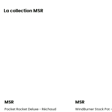
La collection MSR
MSR
MSR
Pocket Rocket Deluxe - Réchaud
WindBurner Stock Pot 