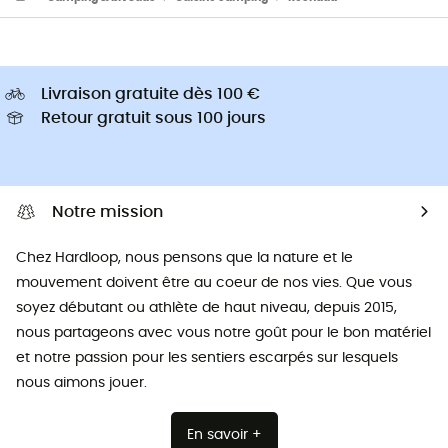
Livraison gratuite dès 100 €
Retour gratuit sous 100 jours
Notre mission
Chez Hardloop, nous pensons que la nature et le
mouvement doivent être au coeur de nos vies. Que vous
soyez débutant ou athlète de haut niveau, depuis 2015,
nous partageons avec vous notre goût pour le bon matériel
et notre passion pour les sentiers escarpés sur lesquels
nous aimons jouer.
En savoir +