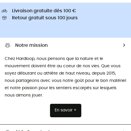
Livraison gratuite dès 100 €
Retour gratuit sous 100 jours
Notre mission
Chez Hardloop, nous pensons que la nature et le
mouvement doivent être au coeur de nos vies. Que vous
soyez débutant ou athlète de haut niveau, depuis 2015,
nous partageons avec vous notre goût pour le bon matériel
et notre passion pour les sentiers escarpés sur lesquels
nous aimons jouer.
En savoir +