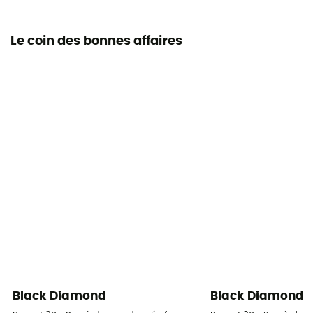
Le coin des bonnes affaires
Black Diamond
Black Diamond