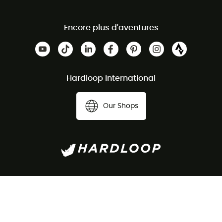
Encore plus d'aventures
Hardloop International
Our Shops