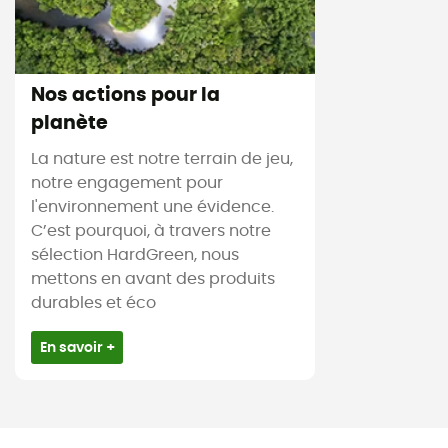
Nos actions pour la
planète
La nature est notre terrain de jeu,
notre engagement pour
l'environnement une évidence.
C’est pourquoi, à travers notre
sélection HardGreen, nous
mettons en avant des produits
durables et éco
En savoir +