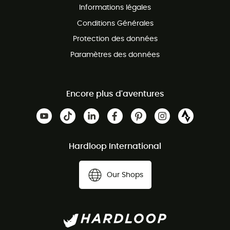
Informations légales
Conditions Générales
Protection des données
Paramètres des données
Encore plus d'aventures
Hardloop International
Our Shops