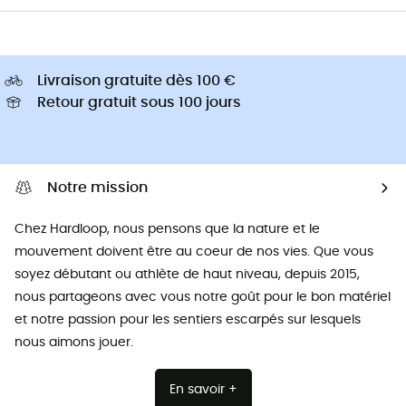
Livraison gratuite dès 100 €
Retour gratuit sous 100 jours
Notre mission
Chez Hardloop, nous pensons que la nature et le
mouvement doivent être au coeur de nos vies. Que vous
soyez débutant ou athlète de haut niveau, depuis 2015,
nous partageons avec vous notre goût pour le bon matériel
et notre passion pour les sentiers escarpés sur lesquels
nous aimons jouer.
En savoir +