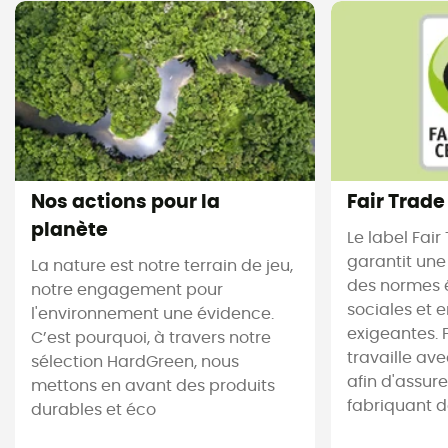
Nos actions pour la
Fair Trade
planète
Le label Fair
garantit une
La nature est notre terrain de jeu,
des normes 
notre engagement pour
sociales et 
l'environnement une évidence.
exigeantes. 
C’est pourquoi, à travers notre
travaille av
sélection HardGreen, nous
afin d'assur
mettons en avant des produits
fabriquant des
durables et éco