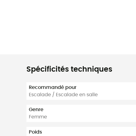
Spécificités techniques
Recommandé pour
Escalade / Escalade en salle
Genre
Femme
Poids