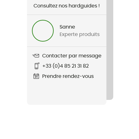
Consultez nos hardguides !
Sanne
Experte produits
Contacter par message
+33 (0)4 85 21 31 82
Prendre rendez-vous