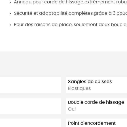
Anneau pour corde de hissage extrêmement robus
Sécurité et adaptabilité complètes grâce à 3 bouc
Pour des raisons de place, seulement deux boucles 
Sangles de cuisses
Élastiques
Boucle corde de hissage
Oui
Point d'encordement