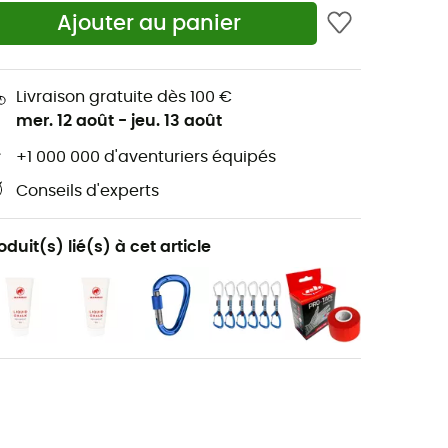
Ajouter au panier
Livraison gratuite dès 100 €
mer. 12 août
-
jeu. 13 août
+1 000 000 d'aventuriers équipés
Conseils d'experts
oduit(s) lié(s) à cet article