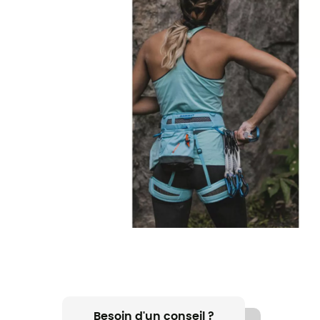
Besoin d'un conseil ?