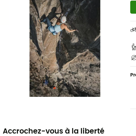
Pr
Accrochez-vous à la liberté