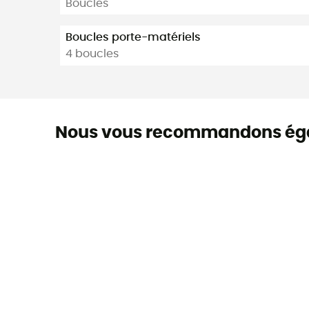
Boucles
Boucles porte-matériels
4 boucles
Nous vous recommandons ég