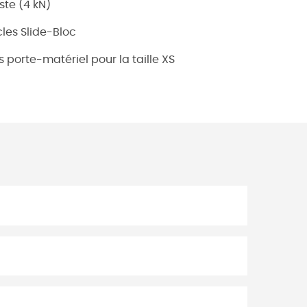
te (4 kN)
les Slide-Bloc
porte-matériel pour la taille XS