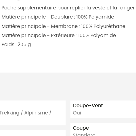
Poche supplémentaire pour replier la veste et la ranger
Matière principale - Doublure :
100% Polyamide
Matière principale - Membrane :
100% Polyuréthane
Matière principale - Extérieure :
100% Polyamide
Poids : 205 g
Coupe-Vent
rekking / Alpinisme /
Oui
Coupe
Standard