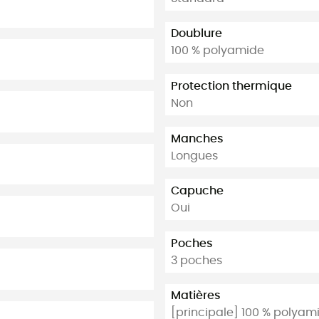
Doublure
100 % polyamide
Protection thermique
Non
Manches
Longues
Capuche
Oui
Poches
3 poches
Matières
[principale] 100 % polyam