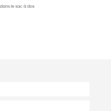
 dans le sac à dos