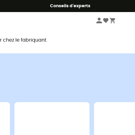
Conseils d'experts
chez le fabriquant.