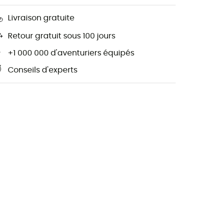
Livraison gratuite
Retour gratuit sous 100 jours
+1 000 000 d'aventuriers équipés
Conseils d'experts