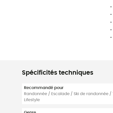
Spécificités techniques
Recommandé pour
Randonnée / Escalade / Ski de randonnée / T
Lifestyle
Genre