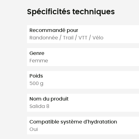
Spécificités techniques
Recommandé pour
Randonnée / Trail / VTT / Vélo
Genre
Femme
Poids
500 g
Nom du produit
Salida 8
Compatible système d'hydratation
Oui