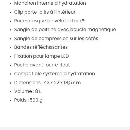
Manchon interne d'hydratation
Clip porte-clés à l'intérieur
Porte-casque de vélo LidLock™
Sangle de poitrine avec boucle magnétique
Sangle de compression sur les côtés
Bandes réfléchissantes
Fixation pour lampe LED
Poche avant fourre-tout
Compatible système d'hydratation
Dimensions : 43 x 22 x 18,5 cm
Volume : 8 L
Poids : 500 g