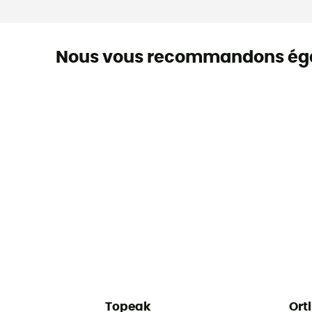
Nous vous recommandons ég
Topeak
Ort