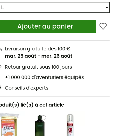
Ajouter au panier
Livraison gratuite dès 100 €
mar. 25 août
-
mer. 26 août
Retour gratuit sous 100 jours
+1 000 000 d'aventuriers équipés
Conseils d'experts
oduit(s) lié(s) à cet article