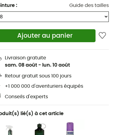
inture
:
Guide des tailles
Ajouter au panier
Livraison gratuite
sam. 08 août
-
lun. 10 août
Retour gratuit sous 100 jours
+1 000 000 d'aventuriers équipés
Conseils d'experts
oduit(s) lié(s) à cet article