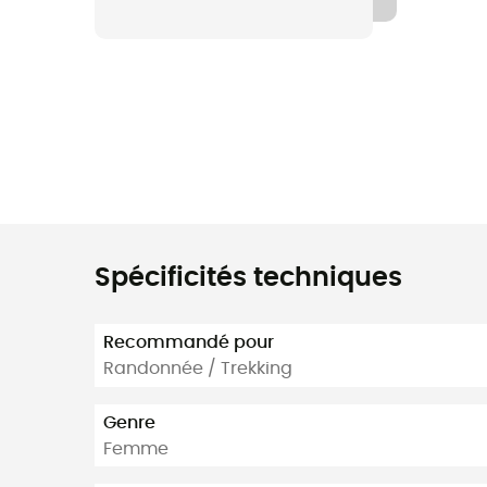
Spécificités techniques
Recommandé pour
Randonnée / Trekking
Genre
Femme