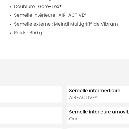
Doublure : Gore-Tex®
Semelle intérieure : AIR-ACTIVE®
Semelle externe : Meindl Multigriff® de Vibram
Poids : 650 g
Semelle intermédiaire
AIR-ACTIVE®
Semelle intérieure amovi
Oui