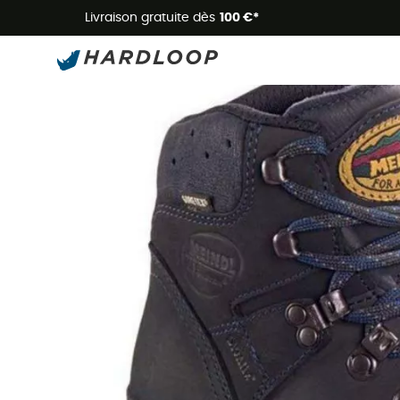
Livraison gratuite dès
100 €*