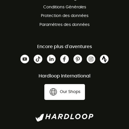
Conditions Générales
Protection des données
Paramètres des données
Encore plus d'aventures
Hardloop International
Our Shops