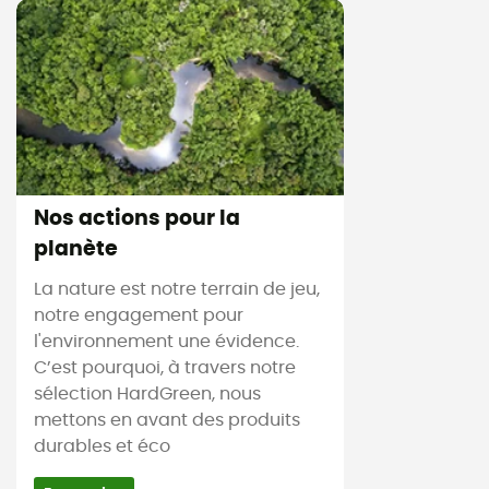
Nos actions pour la
planète
La nature est notre terrain de jeu,
notre engagement pour
l'environnement une évidence.
C’est pourquoi, à travers notre
sélection HardGreen, nous
mettons en avant des produits
durables et éco