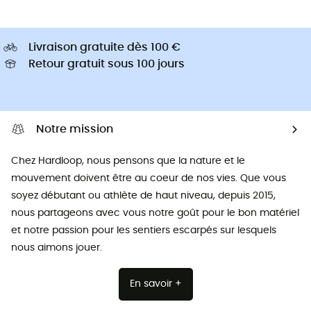
Livraison gratuite dès 100 €
Retour gratuit sous 100 jours
Notre mission
Chez Hardloop, nous pensons que la nature et le
mouvement doivent être au coeur de nos vies. Que vous
soyez débutant ou athlète de haut niveau, depuis 2015,
nous partageons avec vous notre goût pour le bon matériel
et notre passion pour les sentiers escarpés sur lesquels
nous aimons jouer.
En savoir +