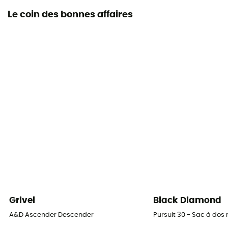
Le coin des bonnes affaires
Grivel
Black Diamond
A&D Ascender Descender
Pursuit 30 - Sac à do