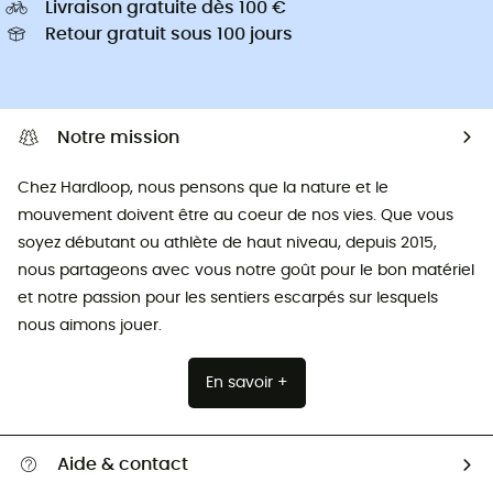
Livraison gratuite dès 100 €
Retour gratuit sous 100 jours
Notre mission
Chez Hardloop, nous pensons que la nature et le
mouvement doivent être au coeur de nos vies. Que vous
soyez débutant ou athlète de haut niveau, depuis 2015,
nous partageons avec vous notre goût pour le bon matériel
et notre passion pour les sentiers escarpés sur lesquels
nous aimons jouer.
En savoir +
Aide & contact