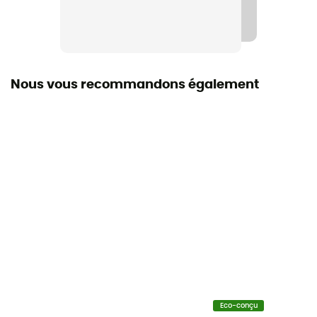
Nous vous recommandons également
Eco-conçu