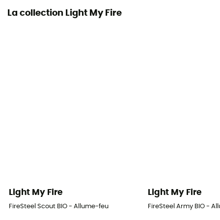
La collection Light My Fire
Light My Fire
Light My Fire
FireSteel Scout BIO - Allume-feu
FireSteel Army BIO - A