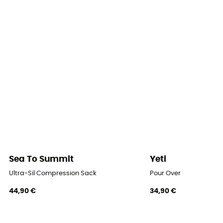
Sea To Summit
Yeti
Ultra-Sil Compression Sack
Pour Over
44,90 €
34,90 €