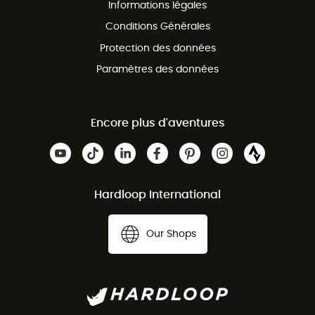
Informations légales
Conditions Générales
Protection des données
Paramètres des données
Encore plus d'aventures
Hardloop International
Our Shops