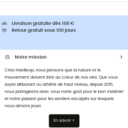
Livraison gratuite dès 100 €
Retour gratuit sous 100 jours
Notre mission
Chez Hardloop, nous pensons que la nature et le
mouvement doivent être au coeur de nos vies. Que vous
soyez débutant ou athlète de haut niveau, depuis 2015,
nous partageons avec vous notre goût pour le bon matériel
et notre passion pour les sentiers escarpés sur lesquels
nous aimons jouer.
En savoir +