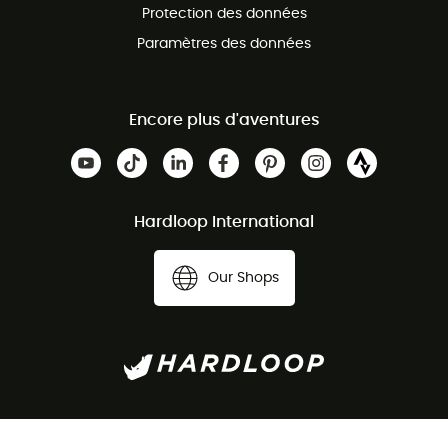
Protection des données
Paramètres des données
Encore plus d'aventures
Hardloop International
Our Shops