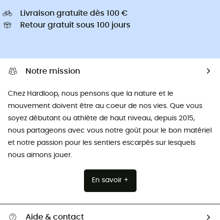
Livraison gratuite dès 100 €
Retour gratuit sous 100 jours
Notre mission
Chez Hardloop, nous pensons que la nature et le
mouvement doivent être au coeur de nos vies. Que vous
soyez débutant ou athlète de haut niveau, depuis 2015,
nous partageons avec vous notre goût pour le bon matériel
et notre passion pour les sentiers escarpés sur lesquels
nous aimons jouer.
En savoir +
Aide & contact