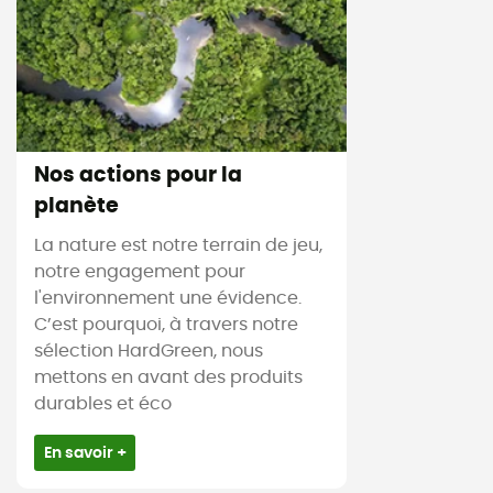
Nos actions pour la
planète
La nature est notre terrain de jeu,
notre engagement pour
l'environnement une évidence.
C’est pourquoi, à travers notre
sélection HardGreen, nous
mettons en avant des produits
durables et éco
En savoir +