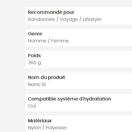
Recommandé pour
Randonnée / Voyage / Lifestyle
Genre
Homme / Femme
Poids
360 g
Nom du produit
Nano 16
Compatible système d'hydratation
Oui
Matériaux
Nylon / Polyester