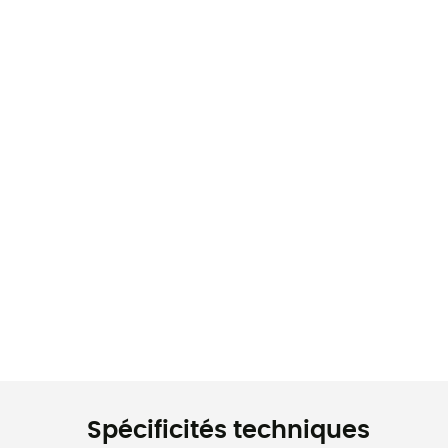
Spécificités techniques