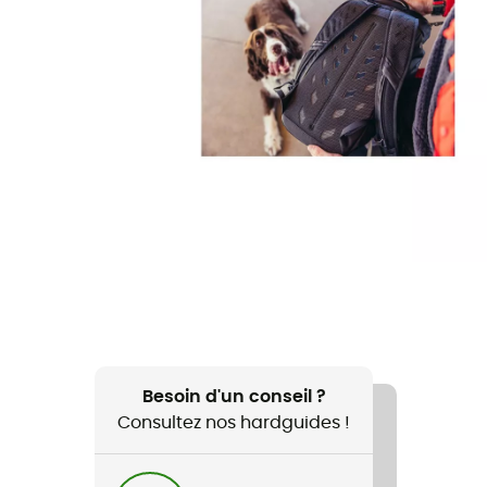
Besoin d'un conseil ?
Consultez nos hardguides !