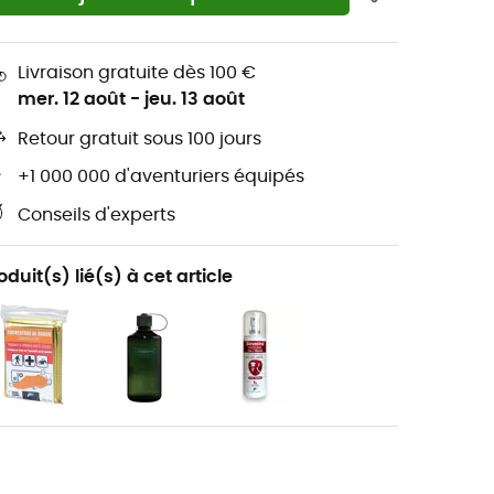
Livraison gratuite dès 100 €
mer. 12 août
-
jeu. 13 août
Retour gratuit sous 100 jours
+1 000 000 d'aventuriers équipés
Conseils d'experts
oduit(s) lié(s) à cet article