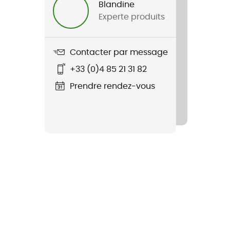
Blandine
Experte produits
Contacter par message
+33 (0)4 85 21 31 82
Prendre rendez-vous