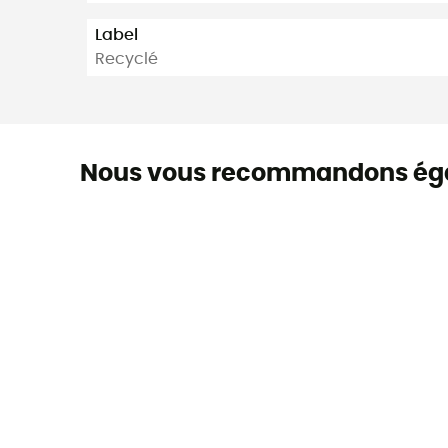
Label
Recyclé
Nous vous recommandons ég