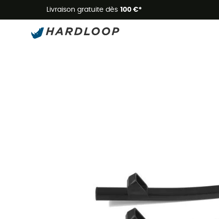
Livraison gratuite dès
100 €*