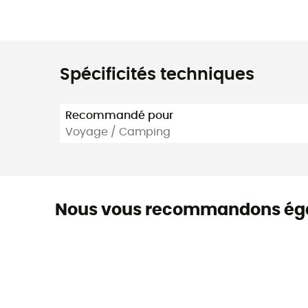
Spécificités techniques
Recommandé pour
Voyage / Camping
Nous vous recommandons ég