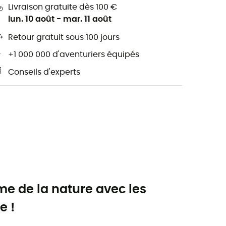
Livraison gratuite dès 100 €
lun. 10 août
-
mar. 11 août
Retour gratuit sous 100 jours
+1 000 000 d'aventuriers équipés
Conseils d'experts
me de la nature avec les
e !