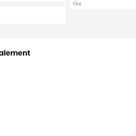
Oui
alement