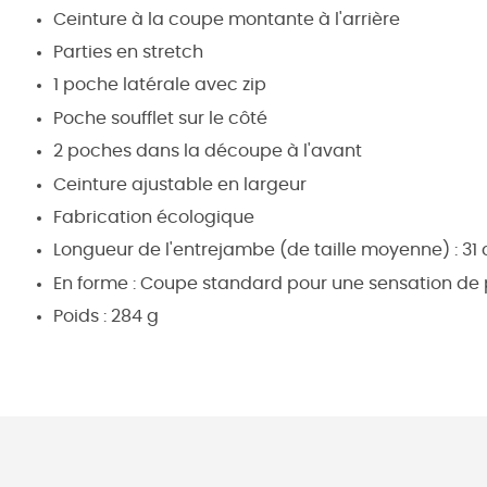
Ceinture à la coupe montante à l'arrière
Parties en stretch
1 poche latérale avec zip
Poche soufflet sur le côté
2 poches dans la découpe à l'avant
Ceinture ajustable en largeur
Fabrication écologique
Longueur de l'entrejambe (de taille moyenne) : 31
En forme : Coupe standard pour une sensation de 
Poids : 284 g