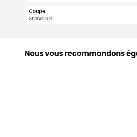
Coupe
Standard
Nous vous recommandons ég