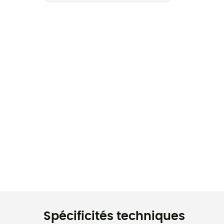
Spécificités techniques