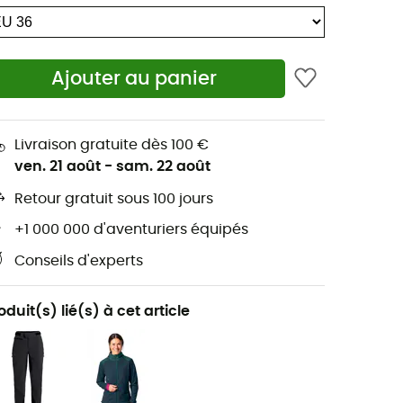
Ajouter au panier
Livraison gratuite dès 100 €
ven. 21 août
-
sam. 22 août
Retour gratuit sous 100 jours
+1 000 000 d'aventuriers équipés
Conseils d'experts
oduit(s) lié(s) à cet article