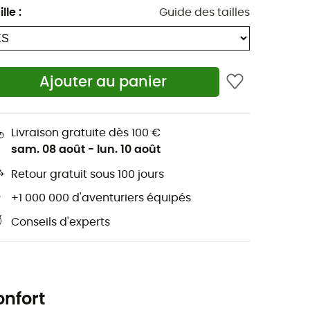
ille
:
Guide des tailles
Ajouter au panier
Livraison gratuite dès 100 €
sam. 08 août
-
lun. 10 août
Retour gratuit sous 100 jours
+1 000 000 d'aventuriers équipés
Conseils d'experts
onfort