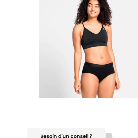
Besoin d'un conseil ?