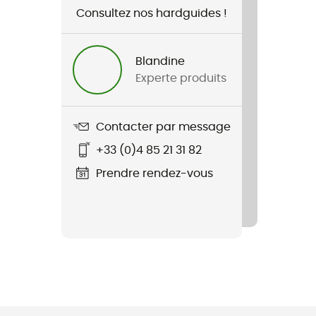
Consultez nos hardguides !
Blandine
Experte produits
Contacter par message
+33 (0)4 85 21 31 82
Prendre rendez-vous