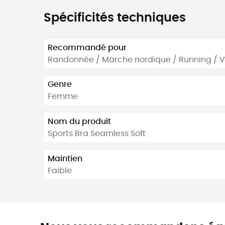
Spécificités techniques
Recommandé pour
Randonnée / Marche nordique / Running / V
Genre
Femme
Nom du produit
Sports Bra Seamless Soft
Maintien
Faible