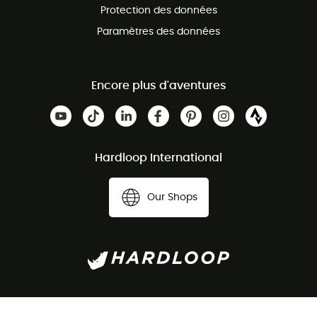
Protection des données
Paramètres des données
Encore plus d'aventures
Hardloop International
Our Shops