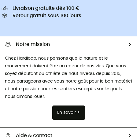
Livraison gratuite dès 100 €
Retour gratuit sous 100 jours
Notre mission
Chez Hardloop, nous pensons que la nature et le
mouvement doivent être au coeur de nos vies. Que vous
soyez débutant ou athlète de haut niveau, depuis 2015,
nous partageons avec vous notre goût pour le bon matériel
et notre passion pour les sentiers escarpés sur lesquels
nous aimons jouer.
En savoir +
Aide & contact