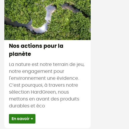
Nos actions pour la
planète
La nature est notre terrain de jeu,
notre engagement pour
l'environnement une évidence.
C’est pourquoi, à travers notre
sélection HardGreen, nous
mettons en avant des produits
durables et éco
En savoir +