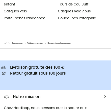
enfant
Tours de cou Buff
Casques vélo
Casques vélo Abus
Porte-bébés randonnée
Doudounes Patagonia
Femme
Vêtements
Pantalon femme
Livraison gratuite dès 100 €
Retour gratuit sous 100 jours
Notre mission
Chez Hardloop, nous pensons que la nature et le