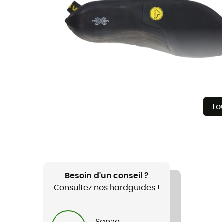
To
Besoin d'un conseil ?
Consultez nos hardguides !
Sanne