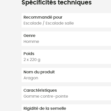
Spécificités techniques
Recommandé pour
Escalade / Escalade salle
Genre
Homme
Poids
2 x 220 g
Nom du produit
Aragon
Caractéristiques
Gomme contre-pointe
Rigidité de la semelle