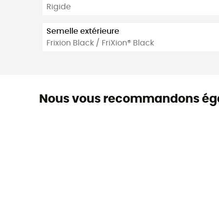
Rigide
Semelle extérieure
Frixion Black / FriXion® Black
Nous vous recommandons ég