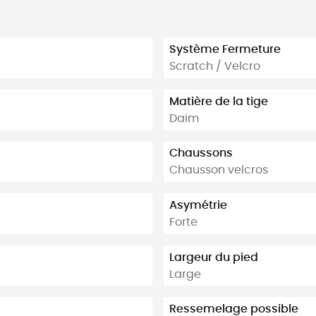
Système Fermeture
Scratch / Velcro
Matière de la tige
Daim
Chaussons
Chausson velcros
Asymétrie
Forte
Largeur du pied
Large
Ressemelage possible