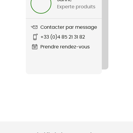
Experte produits
Contacter par message
+33 (0)4 85 21 31 82
Prendre rendez-vous