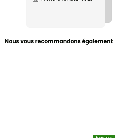
Nous vous recommandons également
Eco-conçu