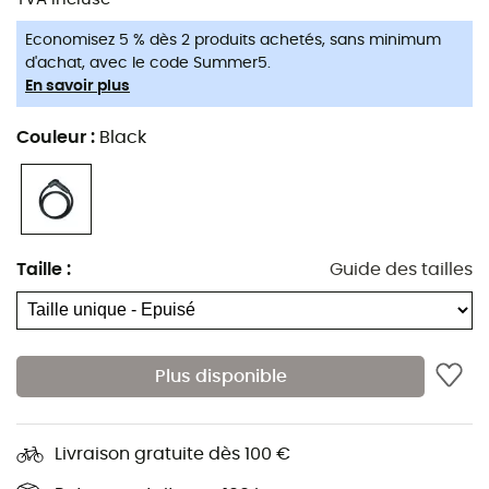
Economisez 5 % dès 2 produits achetés, sans minimum
d'achat, avec le code Summer5.
En savoir plus
Couleur
:
Black
Taille
:
Guide des tailles
Plus disponible
Livraison gratuite dès 100 €