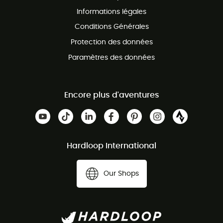
Programme d'affiliation
Informations légales
Conditions Générales
Protection des données
Paramètres des données
Encore plus d'aventures
Hardloop International
Our Shops