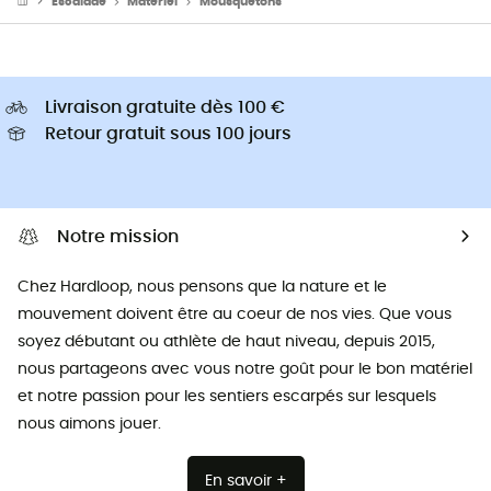
Escalade
Matériel
Mousquetons
Livraison gratuite dès 100 €
Retour gratuit sous 100 jours
Notre mission
Chez Hardloop, nous pensons que la nature et le
mouvement doivent être au coeur de nos vies. Que vous
soyez débutant ou athlète de haut niveau, depuis 2015,
nous partageons avec vous notre goût pour le bon matériel
et notre passion pour les sentiers escarpés sur lesquels
nous aimons jouer.
En savoir +