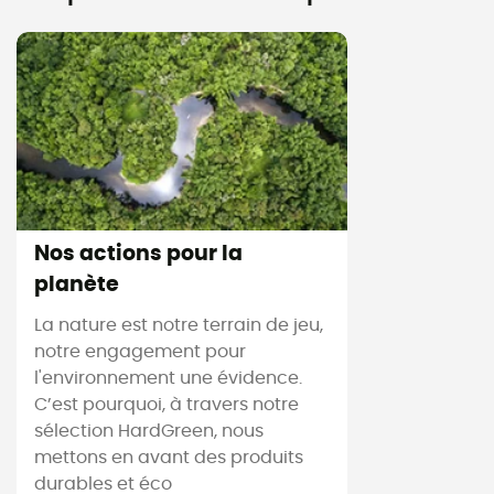
Nos actions pour la
planète
La nature est notre terrain de jeu,
notre engagement pour
l'environnement une évidence.
C’est pourquoi, à travers notre
sélection HardGreen, nous
mettons en avant des produits
durables et éco