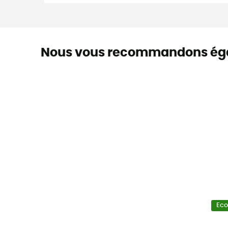
Nous vous recommandons ég
Ec