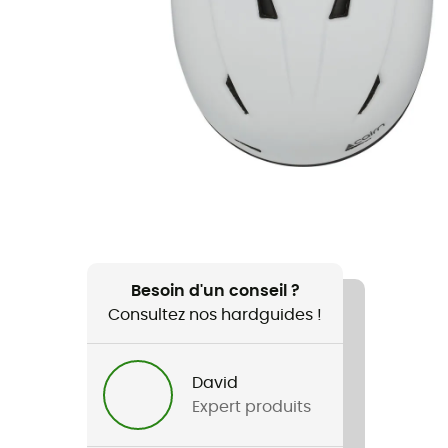
Besoin d'un conseil ?
Consultez nos hardguides !
David
Expert produits