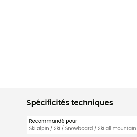
Spécificités techniques
Recommandé pour
Ski alpin / Ski / Snowboard / Ski all mountain