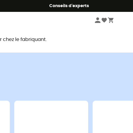
Conseils d'experts
chez le fabriquant.