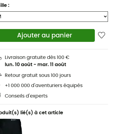
ille
:
Ajouter au panier
Livraison gratuite dès 100 €
lun. 10 août
-
mar. 11 août
Retour gratuit sous 100 jours
+1 000 000 d'aventuriers équipés
Conseils d'experts
oduit(s) lié(s) à cet article