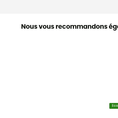
Nous vous recommandons ég
Ec